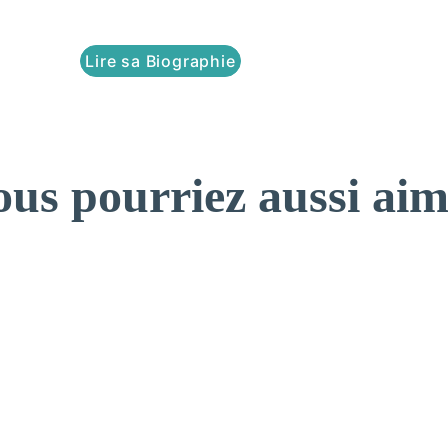
Lire sa Biographie
ous pourriez aussi aim