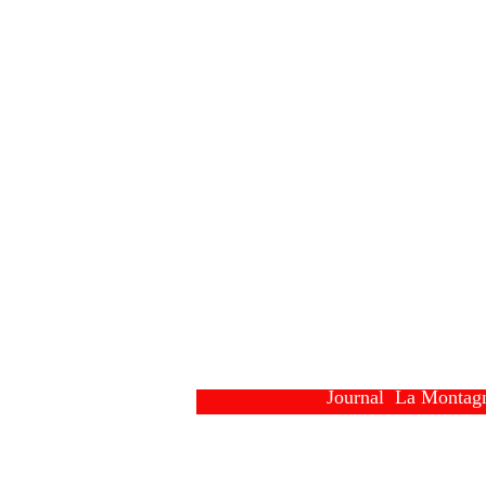
Journal  La Montag