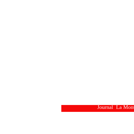
Journal  La Mon