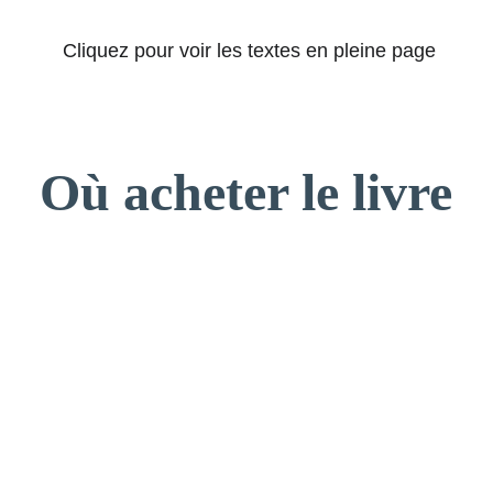
 Cliquez pour voir les textes en pleine page
Où acheter le livre