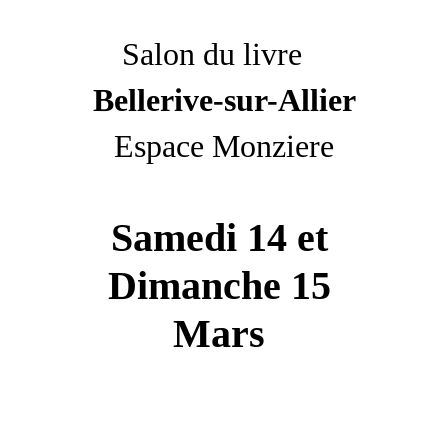
Salon du livre   
Bellerive-sur-Allier
Espace Monziere
Samedi 14 et 
Dimanche 15 
Mars 