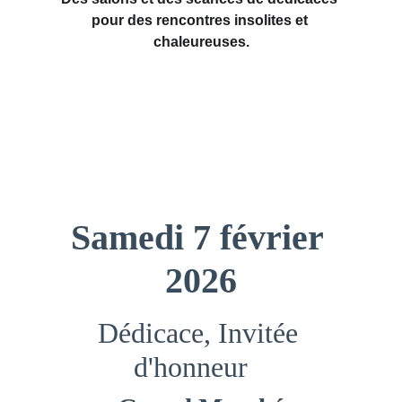
pour des rencontres insolites et 
chaleureuses.
Samedi 7 février 
2026
Dédicace, Invitée 
d'honneur   