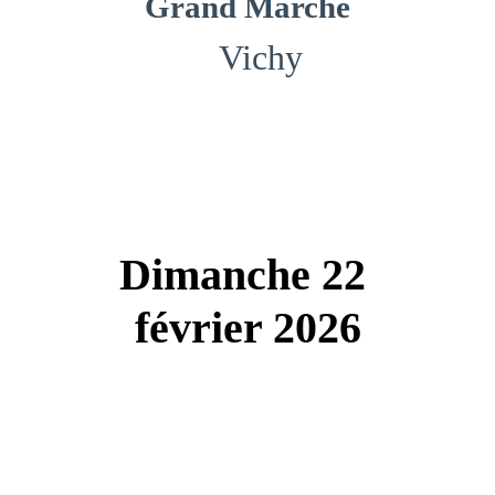
Grand Marché
   Vichy
Dimanche 22 
février 2026